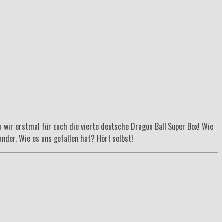
wir erstmal für euch die vierte deutsche Dragon Ball Super Box! Wie
nder. Wie es uns gefallen hat? Hört selbst!