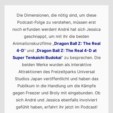
Die Dimensionen, die nötig sind, um diese
Podcast-Folge zu verstehen, müssen erst
noch erfunden werden! André hat sich Jessica
geschnappt, um mit ihr die beiden
Animationskurzfilme „
Dragon Ball Z: The Real
4-D
” und „
Dragon Ball Z: The Real 4-D at
Super Tenkaichi Budokai
” zu besprechen. Die
beiden Werke wurden als interaktive
Attraktionen des Freizeitparks Universal
Studios Japan veröffentlicht und haben das
Publikum in die Handlung um die Kämpfe
gegen Freezer und Broly mit eingebunden. Ob
sich André und Jessica ebenfalls involviert
gefühlt haben, erfahrt ihr jetzt im Podcast!