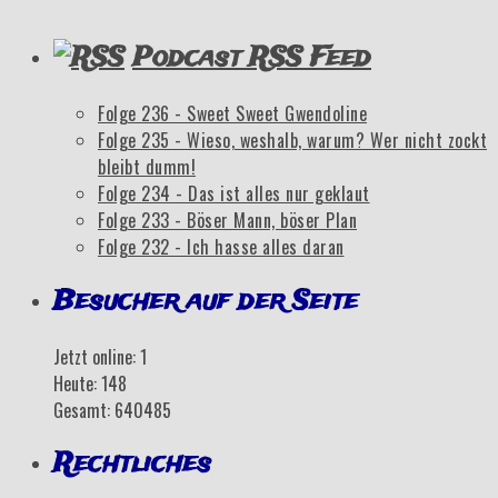
Podcast RSS Feed
Folge 236 - Sweet Sweet Gwendoline
Folge 235 - Wieso, weshalb, warum? Wer nicht zockt
bleibt dumm!
Folge 234 - Das ist alles nur geklaut
Folge 233 - Böser Mann, böser Plan
Folge 232 - Ich hasse alles daran
Besucher auf der Seite
Jetzt online: 1
Heute: 148
Gesamt: 640485
Rechtliches