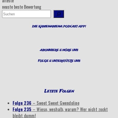
älteste
neuste
beste Bewertung
Suchen
DIE KAMEHAMEHA PODCAST APP!
ABONNIERE & HÖRE UNS
FOLGE & UNTERSTÜTZE UNS
Letzte Folgen
Folge 236
– Sweet Sweet Gwendoline
Folge 235
– Wieso, weshalb, warum? Wer nicht zockt
bleibt dumm!