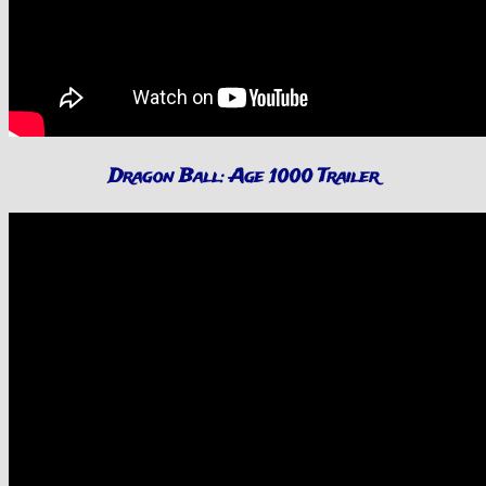
Dragon Ball: Age 1000 Trailer