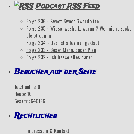
Podcast RSS Feed
Folge 236 - Sweet Sweet Gwendoline
Folge 235 - Wieso, weshalb, warum? Wer nicht zockt
bleibt dumm!
Folge 234 - Das ist alles nur geklaut
Folge 233 - Böser Mann, böser Plan
Folge 232 - Ich hasse alles daran
Besucher auf der Seite
Jetzt online: 0
Heute: 16
Gesamt: 640196
Rechtliches
Impressum & Kontakt