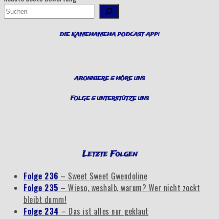
Suchen
DIE KAMEHAMEHA PODCAST APP!
ABONNIERE & HÖRE UNS
FOLGE & UNTERSTÜTZE UNS
Letzte Folgen
Folge 236
– Sweet Sweet Gwendoline
Folge 235
– Wieso, weshalb, warum? Wer nicht zockt
bleibt dumm!
Folge 234
– Das ist alles nur geklaut