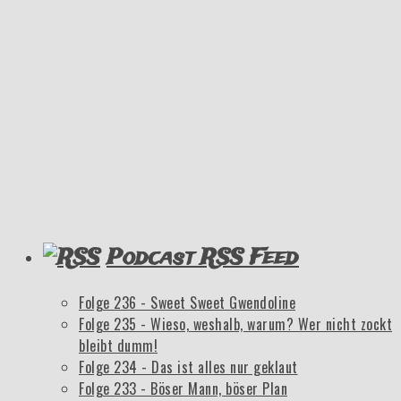
Podcast RSS Feed
Folge 236 - Sweet Sweet Gwendoline
Folge 235 - Wieso, weshalb, warum? Wer nicht zockt
bleibt dumm!
Folge 234 - Das ist alles nur geklaut
Folge 233 - Böser Mann, böser Plan