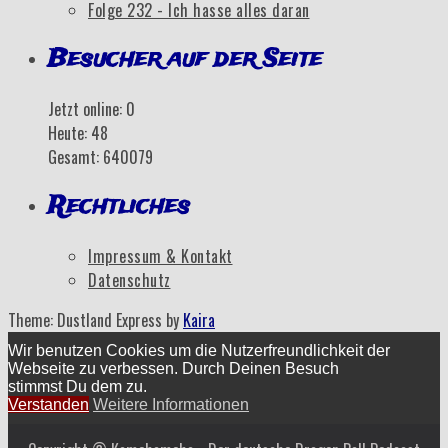
Folge 232 - Ich hasse alles daran
Besucher auf der Seite
Jetzt online: 0
Heute: 48
Gesamt: 640079
Rechtliches
Impressum & Kontakt
Datenschutz
Theme: Dustland Express by
Kaira
Wir benutzen Cookies um die Nutzerfreundlichkeit der
Webseite zu verbessen. Durch Deinen Besuch
stimmst Du dem zu.
Verstanden
Weitere Informationen