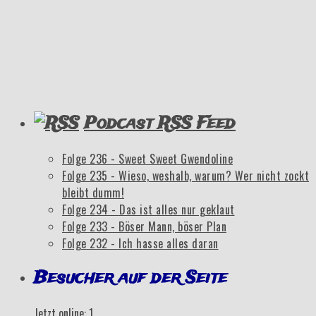
Podcast RSS Feed
Folge 236 - Sweet Sweet Gwendoline
Folge 235 - Wieso, weshalb, warum? Wer nicht zockt
bleibt dumm!
Folge 234 - Das ist alles nur geklaut
Folge 233 - Böser Mann, böser Plan
Folge 232 - Ich hasse alles daran
Besucher auf der Seite
Jetzt online: 1