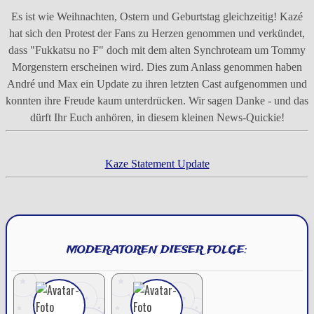
Es ist wie Weihnachten, Ostern und Geburtstag gleichzeitig! Kazé
hat sich den Protest der Fans zu Herzen genommen und verkündet,
dass "Fukkatsu no F" doch mit dem alten Synchroteam um Tommy
Morgenstern erscheinen wird. Dies zum Anlass genommen haben
André und Max ein Update zu ihren letzten Cast aufgenommen und
konnten ihre Freude kaum unterdrücken. Wir sagen Danke - und das
dürft Ihr Euch anhören, in diesem kleinen News-Quickie!
Kaze Statement Update
MODERATOREN DIESER FOLGE: