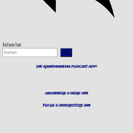
Antworten
Suchen
DIE KAMEHAMEHA PODCAST APP!
ABONNIERE & HÖRE UNS
FOLGE & UNTERSTÜTZE UNS