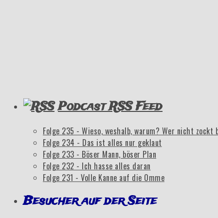
Podcast RSS Feed
Folge 235 - Wieso, weshalb, warum? Wer nicht zockt 
Folge 234 - Das ist alles nur geklaut
Folge 233 - Böser Mann, böser Plan
Folge 232 - Ich hasse alles daran
Folge 231 - Volle Kanne auf die Omme
Besucher auf der Seite