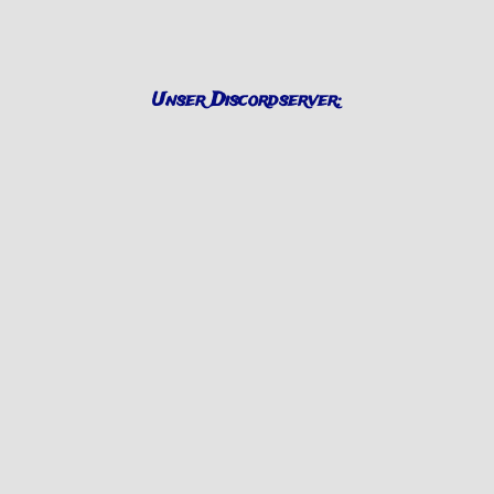
Unser Discordserver: