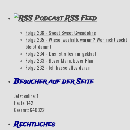
Podcast RSS Feed
Folge 236 - Sweet Sweet Gwendoline
Folge 235 - Wieso, weshalb, warum? Wer nicht zockt
bleibt dumm!
Folge 234 - Das ist alles nur geklaut
Folge 233 - Böser Mann, böser Plan
Folge 232 - Ich hasse alles daran
Besucher auf der Seite
Jetzt online: 1
Heute: 142
Gesamt: 640322
Rechtliches