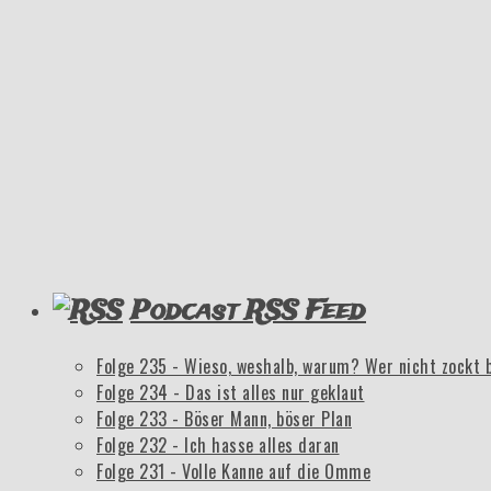
Podcast RSS Feed
Folge 235 - Wieso, weshalb, warum? Wer nicht zockt 
Folge 234 - Das ist alles nur geklaut
Folge 233 - Böser Mann, böser Plan
Folge 232 - Ich hasse alles daran
Folge 231 - Volle Kanne auf die Omme