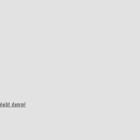
bleibt dumm!