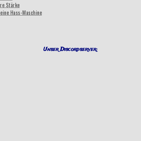
re Stärke
eine Hass-Maschine
Unser Discordserver: