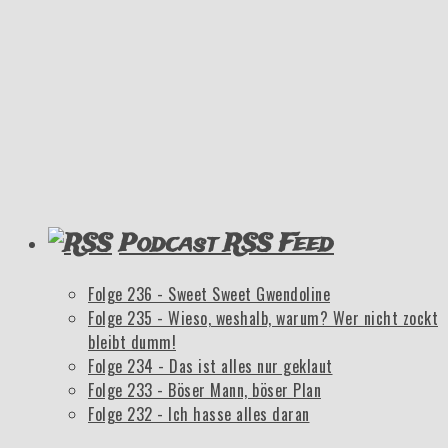
Podcast RSS Feed
Folge 236 - Sweet Sweet Gwendoline
Folge 235 - Wieso, weshalb, warum? Wer nicht zockt
bleibt dumm!
Folge 234 - Das ist alles nur geklaut
Folge 233 - Böser Mann, böser Plan
Folge 232 - Ich hasse alles daran