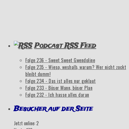
Podcast RSS Feed
Folge 236 - Sweet Sweet Gwendoline
Folge 235 - Wieso, weshalb, warum? Wer nicht zockt
bleibt dumm!
Folge 234 - Das ist alles nur geklaut
Folge 233 - Böser Mann, böser Plan
Folge 232 - Ich hasse alles daran
Besucher auf der Seite
Jetzt online: 2