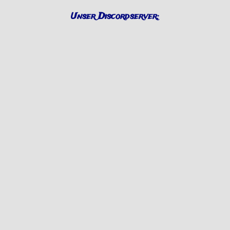
Unser Discordserver: