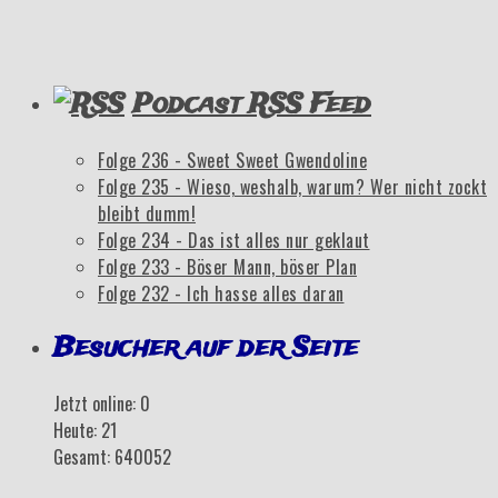
Podcast RSS Feed
Folge 236 - Sweet Sweet Gwendoline
Folge 235 - Wieso, weshalb, warum? Wer nicht zockt
bleibt dumm!
Folge 234 - Das ist alles nur geklaut
Folge 233 - Böser Mann, böser Plan
Folge 232 - Ich hasse alles daran
Besucher auf der Seite
Jetzt online: 0
Heute: 21
Gesamt: 640052