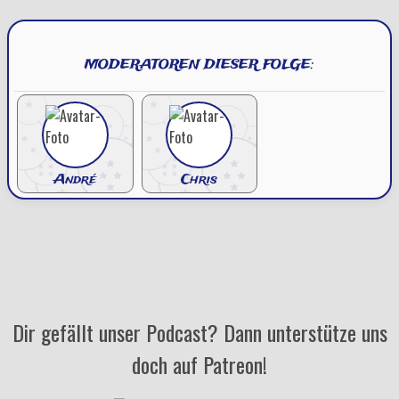
MODERATOREN DIESER FOLGE:
André
Chris
Dir gefällt unser Podcast? Dann unterstütze uns
doch auf Patreon!