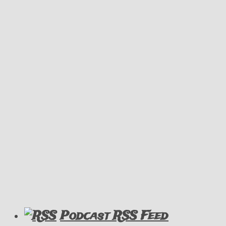
Podcast RSS Feed