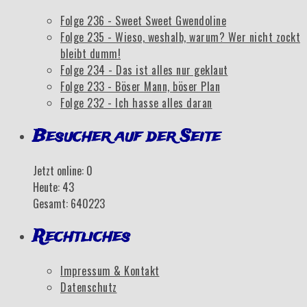
Folge 236 - Sweet Sweet Gwendoline
Folge 235 - Wieso, weshalb, warum? Wer nicht zockt
bleibt dumm!
Folge 234 - Das ist alles nur geklaut
Folge 233 - Böser Mann, böser Plan
Folge 232 - Ich hasse alles daran
Besucher auf der Seite
Jetzt online: 0
Heute: 43
Gesamt: 640223
Rechtliches
Impressum & Kontakt
Datenschutz