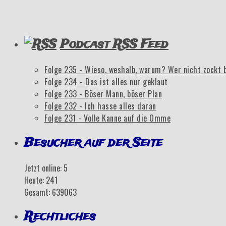
Podcast RSS Feed
Folge 235 - Wieso, weshalb, warum? Wer nicht zockt 
Folge 234 - Das ist alles nur geklaut
Folge 233 - Böser Mann, böser Plan
Folge 232 - Ich hasse alles daran
Folge 231 - Volle Kanne auf die Omme
Besucher auf der Seite
Jetzt online: 5
Heute: 241
Gesamt: 639063
Rechtliches