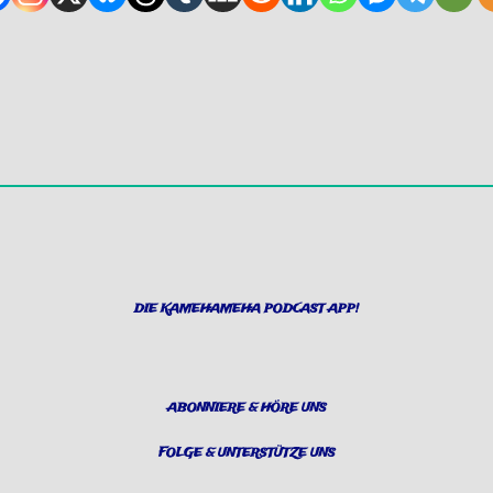
DIE KAMEHAMEHA PODCAST APP!
ABONNIERE & HÖRE UNS
FOLGE & UNTERSTÜTZE UNS