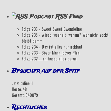
Podcast RSS Feed
Folge 236 - Sweet Sweet Gwendoline
Folge 235 - Wieso, weshalb, warum? Wer nicht zockt
bleibt dumm!
Folge 234 - Das ist alles nur geklaut
Folge 233 - Böser Mann, böser Plan
Folge 232 - Ich hasse alles daran
Besucher auf der Seite
Jetzt online: 1
Heute: 48
Gesamt: 640079
Rechtliches