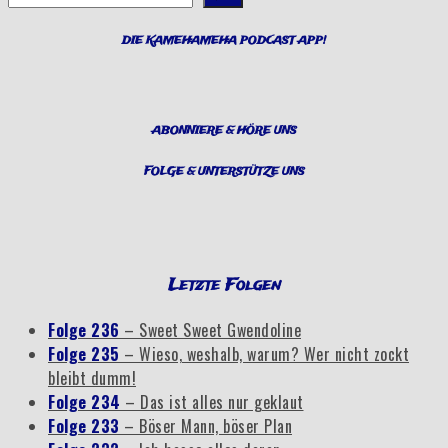
DIE KAMEHAMEHA PODCAST APP!
ABONNIERE & HÖRE UNS
FOLGE & UNTERSTÜTZE UNS
Letzte Folgen
Folge 236
– Sweet Sweet Gwendoline
Folge 235
– Wieso, weshalb, warum? Wer nicht zockt
bleibt dumm!
Folge 234
– Das ist alles nur geklaut
Folge 233
– Böser Mann, böser Plan