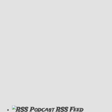
Podcast RSS Feed