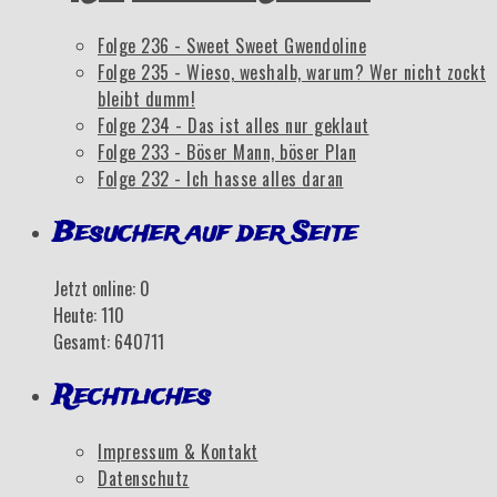
Folge 236 - Sweet Sweet Gwendoline
Folge 235 - Wieso, weshalb, warum? Wer nicht zockt
bleibt dumm!
Folge 234 - Das ist alles nur geklaut
Folge 233 - Böser Mann, böser Plan
Folge 232 - Ich hasse alles daran
Besucher auf der Seite
Jetzt online: 0
Heute: 110
Gesamt: 640711
Rechtliches
Impressum & Kontakt
Datenschutz