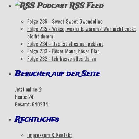
Podcast RSS Feed
Folge 236 - Sweet Sweet Gwendoline
Folge 235 - Wieso, weshalb, warum? Wer nicht zockt
bleibt dumm!
Folge 234 - Das ist alles nur geklaut
Folge 233 - Böser Mann, böser Plan
Folge 232 - Ich hasse alles daran
Besucher auf der Seite
Jetzt online: 2
Heute: 24
Gesamt: 640204
Rechtliches
Impressum & Kontakt