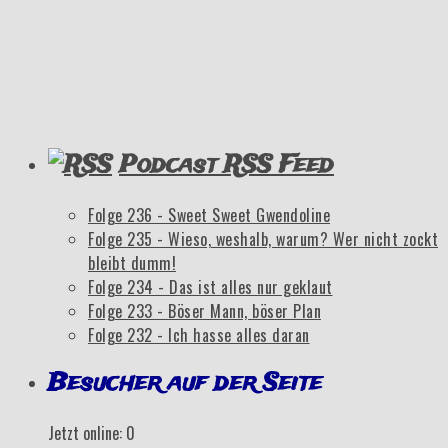
Podcast RSS Feed
Folge 236 - Sweet Sweet Gwendoline
Folge 235 - Wieso, weshalb, warum? Wer nicht zockt
bleibt dumm!
Folge 234 - Das ist alles nur geklaut
Folge 233 - Böser Mann, böser Plan
Folge 232 - Ich hasse alles daran
Besucher auf der Seite
Jetzt online: 0