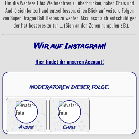
Um die Wartezeit bis Weihnachten zu überbrücken, haben Chris und
André sich kurzerhand entschlossen, einen Blick auf weitere Folgen
von Super Dragon Ball Heroes zu werfen. Max lässt sich entschuldigen
- der hat besseres zu tun ... (Sich an den Zehen rumpulen z.B.).
Wir auf Instagram!
Hier findet ihr unseren Account!
MODERATOREN DIESER FOLGE:
André
Chris