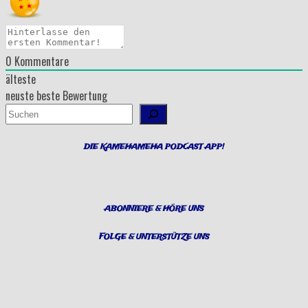
0
Kommentare
älteste
neuste
beste Bewertung
Suchen
DIE KAMEHAMEHA PODCAST APP!
ABONNIERE & HÖRE UNS
FOLGE & UNTERSTÜTZE UNS