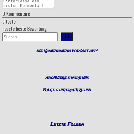
0
Kommentare
älteste
neuste
beste Bewertung
Suchen
DIE KAMEHAMEHA PODCAST APP!
ABONNIERE & HÖRE UNS
FOLGE & UNTERSTÜTZE UNS
Letzte Folgen