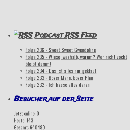
Podcast RSS Feed
Folge 236 - Sweet Sweet Gwendoline
Folge 235 - Wieso, weshalb, warum? Wer nicht zockt
bleibt dumm!
Folge 234 - Das ist alles nur geklaut
Folge 233 - Böser Mann, böser Plan
Folge 232 - Ich hasse alles daran
Besucher auf der Seite
Jetzt online: 0
Heute: 143
Gesamt: 640480