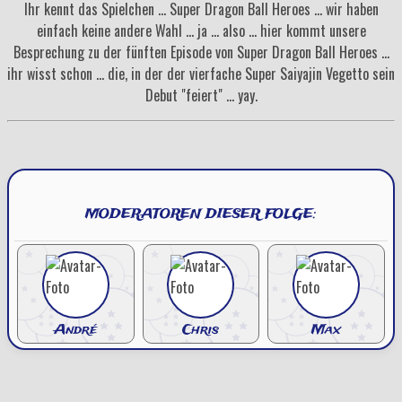
Ihr kennt das Spielchen ... Super Dragon Ball Heroes ... wir haben
einfach keine andere Wahl ... ja ... also ... hier kommt unsere
Besprechung zu der fünften Episode von Super Dragon Ball Heroes ...
ihr wisst schon ... die, in der der vierfache Super Saiyajin Vegetto sein
Debut "feiert" ... yay.
MODERATOREN DIESER FOLGE:
André
Chris
Max