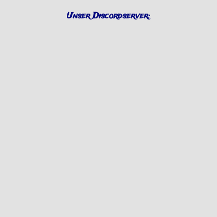
Unser Discordserver: