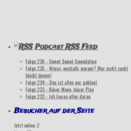
Podcast RSS Feed
Folge 236 - Sweet Sweet Gwendoline
Folge 235 - Wieso, weshalb, warum? Wer nicht zockt
bleibt dumm!
Folge 234 - Das ist alles nur geklaut
Folge 233 - Böser Mann, böser Plan
Folge 232 - Ich hasse alles daran
Besucher auf der Seite
Jetzt online: 2