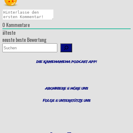
0
Kommentare
älteste
neuste
beste Bewertung
Suchen
DIE KAMEHAMEHA PODCAST APP!
ABONNIERE & HÖRE UNS
FOLGE & UNTERSTÜTZE UNS