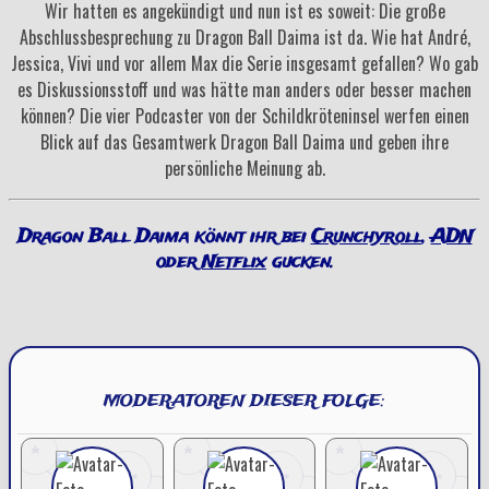
Wir hatten es angekündigt und nun ist es soweit: Die große
Abschlussbesprechung zu Dragon Ball Daima ist da. Wie hat André,
Jessica, Vivi und vor allem Max die Serie insgesamt gefallen? Wo gab
es Diskussionsstoff und was hätte man anders oder besser machen
können? Die vier Podcaster von der Schildkröteninsel werfen einen
Blick auf das Gesamtwerk Dragon Ball Daima und geben ihre
persönliche Meinung ab.
Dragon Ball Daima könnt ihr bei
Crunchyroll
,
ADN
oder
Netflix
gucken.
MODERATOREN DIESER FOLGE: