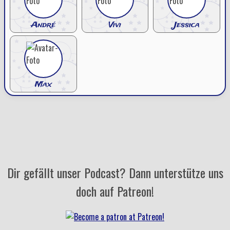
André
Vivi
Jessica
Max
Dir gefällt unser Podcast? Dann unterstütze uns
doch auf Patreon!