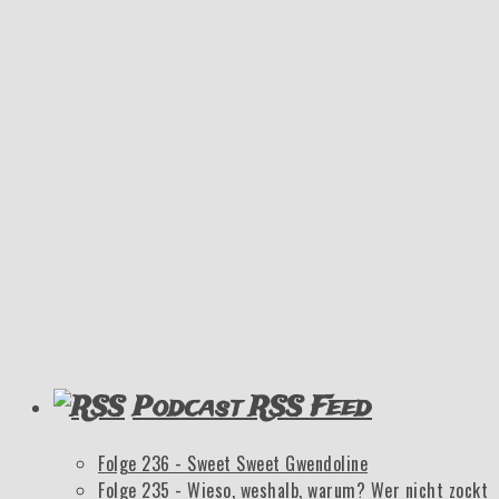
Podcast RSS Feed
Folge 236 - Sweet Sweet Gwendoline
Folge 235 - Wieso, weshalb, warum? Wer nicht zockt