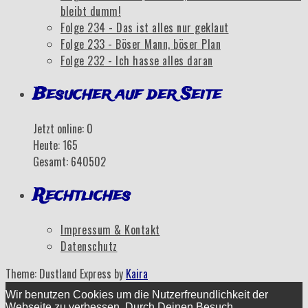
bleibt dumm!
Folge 234 - Das ist alles nur geklaut
Folge 233 - Böser Mann, böser Plan
Folge 232 - Ich hasse alles daran
Besucher auf der Seite
Jetzt online: 0
Heute: 165
Gesamt: 640502
Rechtliches
Impressum & Kontakt
Datenschutz
Theme: Dustland Express by
Kaira
Wir benutzen Cookies um die Nutzerfreundlichkeit der
Webseite zu verbessen. Durch Deinen Besuch