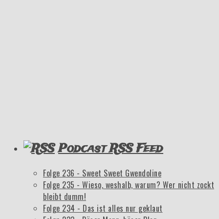
Podcast RSS Feed
Folge 236 - Sweet Sweet Gwendoline
Folge 235 - Wieso, weshalb, warum? Wer nicht zockt
bleibt dumm!
Folge 234 - Das ist alles nur geklaut