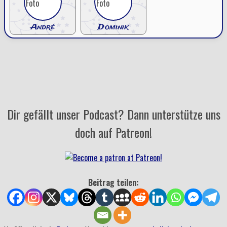
André
Dominik
Dir gefällt unser Podcast? Dann unterstütze uns
doch auf Patreon!
Beitrag teilen: