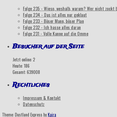
Folge 235 - Wieso, weshalb, warum? Wer nicht zockt 
Folge 234 - Das ist alles nur geklaut
Folge 233 - Böser Mann, böser Plan
Folge 232 - Ich hasse alles daran
Folge 231 - Volle Kanne auf die Omme
Besucher auf der Seite
Jetzt online: 2
Heute: 186
Gesamt: 639008
Rechtliches
Impressum & Kontakt
Datenschutz
Theme: Dustland Express by
Kaira