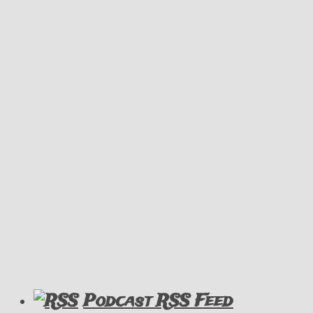
Podcast RSS Feed