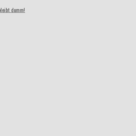
bleibt dumm!