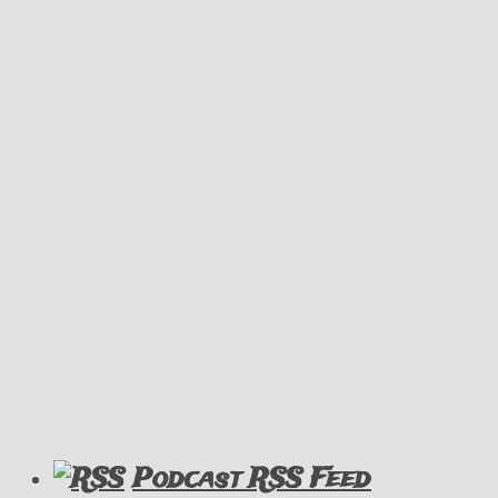
Podcast RSS Feed