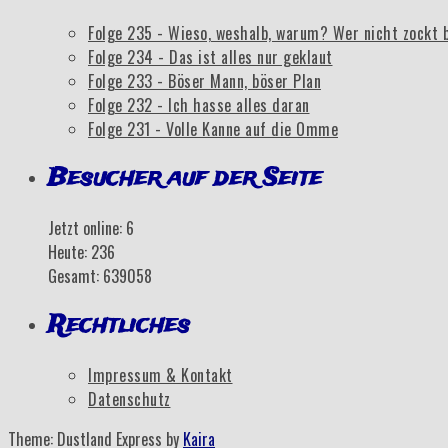
Folge 235 - Wieso, weshalb, warum? Wer nicht zockt 
Folge 234 - Das ist alles nur geklaut
Folge 233 - Böser Mann, böser Plan
Folge 232 - Ich hasse alles daran
Folge 231 - Volle Kanne auf die Omme
Besucher auf der Seite
Jetzt online: 6
Heute: 236
Gesamt: 639058
Rechtliches
Impressum & Kontakt
Datenschutz
Theme: Dustland Express by
Kaira