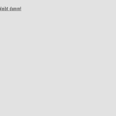
bleibt dumm!