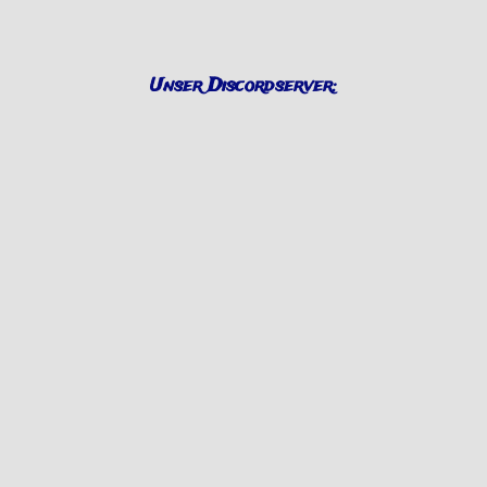
Unser Discordserver: