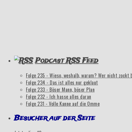
Podcast RSS Feed
Folge 235 - Wieso, weshalb, warum? Wer nicht zockt 
Folge 234 - Das ist alles nur geklaut
Folge 233 - Böser Mann, böser Plan
Folge 232 - Ich hasse alles daran
Folge 231 - Volle Kanne auf die Omme
Besucher auf der Seite