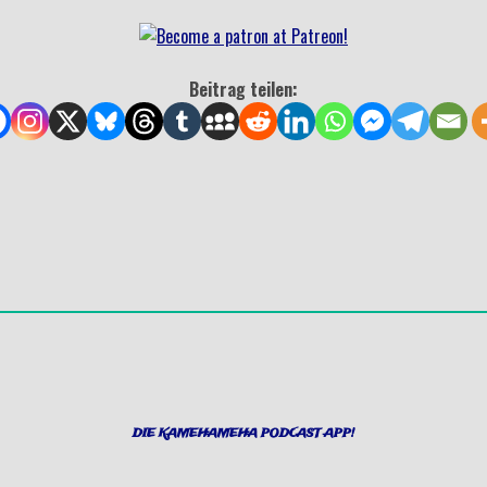
Beitrag teilen:
DIE KAMEHAMEHA PODCAST APP!