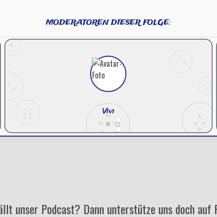
MODERATOREN DIESER FOLGE:
Vivi
ällt unser Podcast? Dann unterstütze uns doch auf 