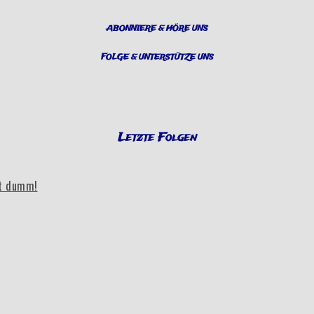
ABONNIERE & HÖRE UNS
FOLGE & UNTERSTÜTZE UNS
Letzte Folgen
bt dumm!