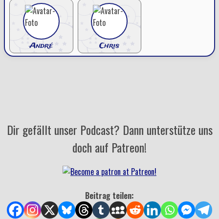
André
Chris
Dir gefällt unser Podcast? Dann unterstütze uns
doch auf Patreon!
Beitrag teilen: