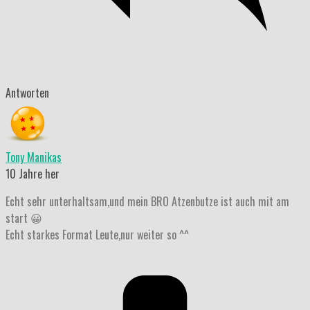
Antworten
Tony Manikas
10 Jahre her
Echt sehr unterhaltsam,und mein BRO Atzenbutze ist auch mit am
start 😀
Echt starkes Format Leute,nur weiter so ^^