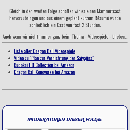
Gleich in der zweiten Folge schaffen wir es einen Mammutcast
hervorzubringen und aus einem geplant kurzem Résumé wurde
schließlich ein Cast von fast 2 Stunden.
Auch wenn wir nicht immer ganz beim Thema - Videospiele - blieben...
Liste aller Dragon Ball Videospiele
Video zu "Plan zur Vernichtung der Saiyajins"
Budokai HD Collection bei Amazon
Dragon Ball Xenoverse bei Amazon
MODERATOREN DIESER FOLGE: