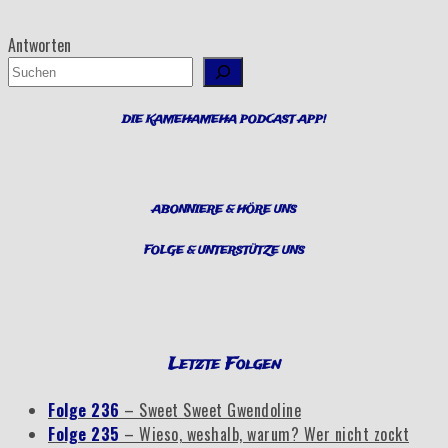
Antworten
Suchen
DIE KAMEHAMEHA PODCAST APP!
ABONNIERE & HÖRE UNS
FOLGE & UNTERSTÜTZE UNS
Letzte Folgen
Folge 236
– Sweet Sweet Gwendoline
Folge 235
– Wieso, weshalb, warum? Wer nicht zockt