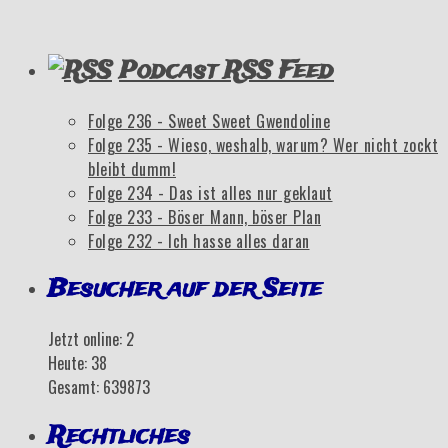
Podcast RSS Feed
Folge 236 - Sweet Sweet Gwendoline
Folge 235 - Wieso, weshalb, warum? Wer nicht zockt
bleibt dumm!
Folge 234 - Das ist alles nur geklaut
Folge 233 - Böser Mann, böser Plan
Folge 232 - Ich hasse alles daran
Besucher auf der Seite
Jetzt online: 2
Heute: 38
Gesamt: 639873
Rechtliches